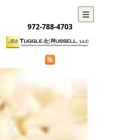
972-788-4703